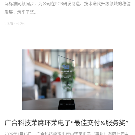
际标准同频同步，为公司在PCB研发制造、技术迭代升级领域的稳健
发展，筑牢了坚...
2026-03-26
广合科技荣膺环荣电子“最佳交付&服务奖”
2026年1月15日，广合科技应邀出席由环荣电子（惠州）有限公司主