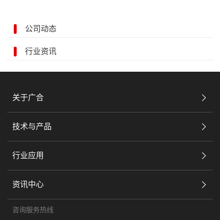
公司动态
行业资讯
关于广合
技术与产品
行业应用
资讯中心
咨询服务热线