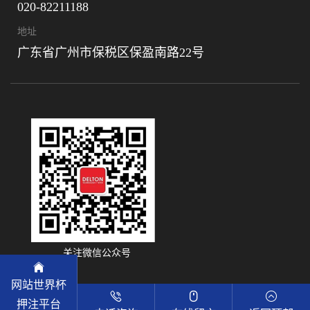
020-82211188
地址
广东省广州市保税区保盈南路22号
关注微信公众号
网站世界杯
押注平台
© 世界杯押注平台_2026世界杯指定网投 版权所有