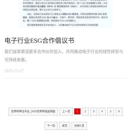
电子行业ESG合作倡议书
我们诚挚邀请更多合作伙伴加入，共同推动电子行业的绿色转型与
可持续发展。
2025-12-27
世界杯押注平台_2026世界杯指定网投
上一页
1
2
3
4
5
6
下一页
末页
共有
6
页