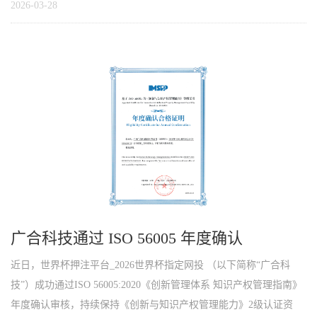
2026-03-28
广合科技通过 ISO 56005 年度确认
近日，世界杯押注平台_2026世界杯指定网投 （以下简称“广合科
技”）成功通过ISO 56005:2020《创新管理体系 知识产权管理指南》
年度确认审核，持续保持《创新与知识产权管理能力》2级认证资