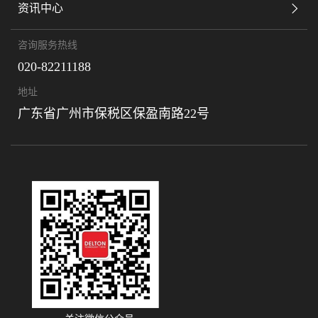
资讯中心
咨询服务热线
020-82211188
地址
广东省广州市保税区保盈南路22号