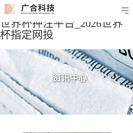
世界杯押注平台_2026世界
杯指定网投
资讯中心