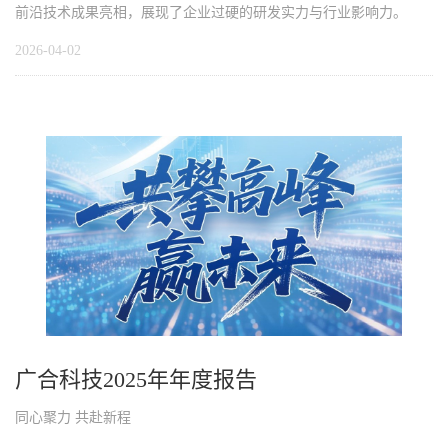
前沿技术成果亮相，展现了企业过硬的研发实力与行业影响力。
2026-04-02
广合科技2025年年度报告
同心聚力 共赴新程