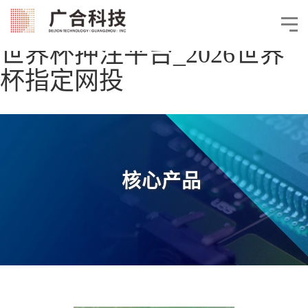
世界杯押注平台_2026世界
杯指定网投
核心产品