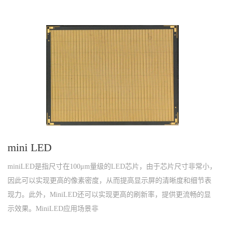
mini LED
miniLED是指尺寸在100μm量级的LED芯片，由于芯片尺寸非常小，
因此可以实现更高的像素密度，从而提高显示屏的清晰度和细节表
现力。此外，MiniLED还可以实现更高的刷新率，提供更流畅的显
示效果。MiniLED应用场景非