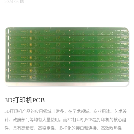
2024-05-09
3D打印机PCB
3D打印机产品的应用领域非常多，在学术领域、商业用途、艺术设
计、政府部门等均有大量使用。而3D打印机PCB是打印机的核心组
件，具有高精度、高稳定性、多样化的接口和连接、高效散热性