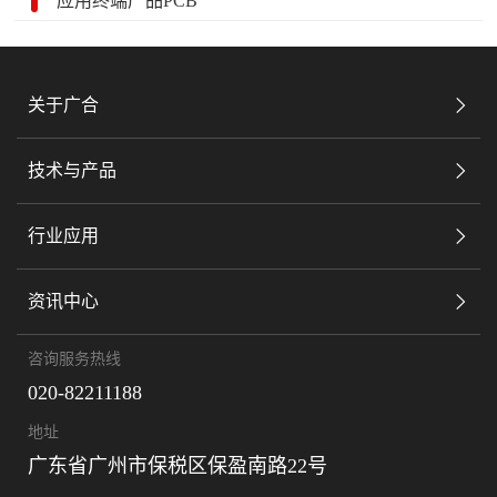
应用终端产品PCB
关于广合
技术与产品
行业应用
资讯中心
咨询服务热线
020-82211188
地址
广东省广州市保税区保盈南路22号