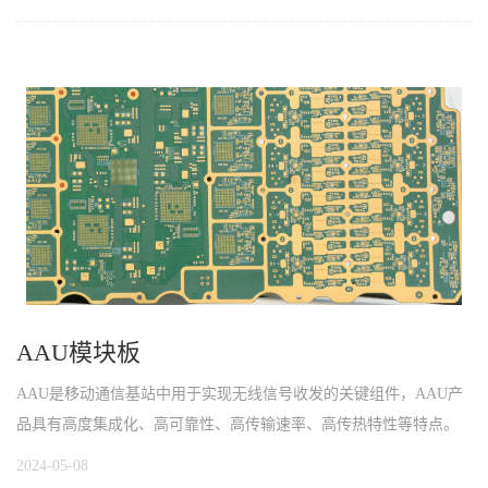
AAU模块板
AAU是移动通信基站中用于实现无线信号收发的关键组件，AAU产
品具有高度集成化、高可靠性、高传输速率、高传热特性等特点。
2024-05-08