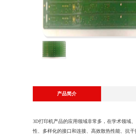
产品简介
3D打印机产品的应用领域非常多，在学术领域、
性、多样化的接口和连接、高效散热性能、抗干