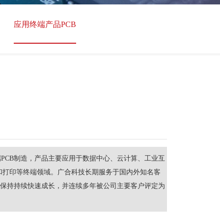
应用终端产品PCB
PCB制造，产品主要应用于数据中心、云计算、工业互
和打印等终端领域。广合科技长期服务于国内外知名客
域保持持续快速成长，并连续多年被公司主要客户评定为