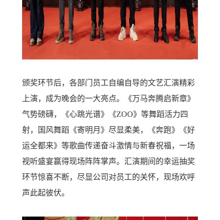
颁奖环节后，各部门员工自编自导的文艺汇演精彩
上演，成为晚会的一大亮点。《万马奔腾启新章》
气势磅礴，《心跳光谱》《ZOO》等舞蹈活力四
射，国风舞蹈《寄明月》尽显柔美，《奔跑》《好
运全都来》等歌曲传递奋斗激情与新春祝福，一场
视听盛宴赢得现场阵阵掌声。汇演期间的幸运抽奖
环节惊喜不断，尽显公司对员工的关怀，现场欢呼
声此起彼伏。