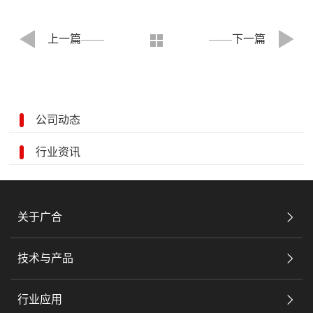
上一篇
下一篇
公司动态
行业资讯
关于广合
技术与产品
行业应用