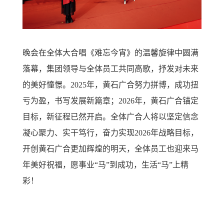
晚会在全体大合唱《难忘今宵》的温馨旋律中圆满
落幕，集团领导与全体员工共同高歌，抒发对未来
的美好憧憬。2025年，黄石广合努力拼博，成功扭
亏为盈，书写发展新篇章；2026年，黄石广合锚定
目标，新征程已然开启。全体广合人将以坚定信念
凝心聚力、实干笃行，奋力实现2026年战略目标，
开创黄石广合更加辉煌的明天，全体员工也迎来马
年美好祝福，愿事业“马”到成功，生活“马”上精
彩！