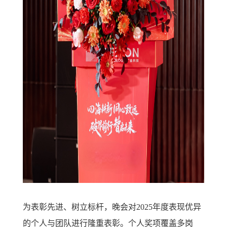
为表彰先进、树立标杆，晚会对2025年度表现优异
的个人与团队进行隆重表彰。个人奖项覆盖多岗