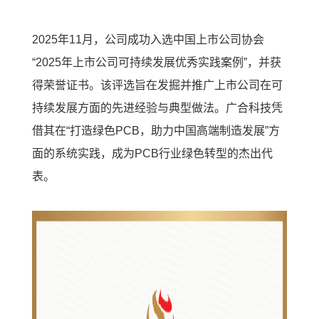
2025年11月，公司成功入选中国上市公司协会
“2025年上市公司可持续发展优秀实践案例”，并获
得荣誉证书。该评选旨在发掘并推广上市公司在可
持续发展方面的先进经验与典型做法。广合科技凭
借其在“打造绿色PCB，助力中国高端制造发展”方
面的系统实践，成为PCB行业绿色转型的杰出代
表。