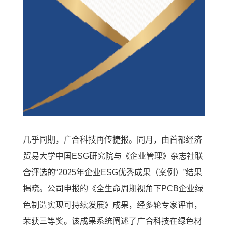
几乎同期，广合科技再传捷报。同月，由首都经济
贸易大学中国ESG研究院与《企业管理》杂志社联
合评选的“2025年企业ESG优秀成果（案例）”结果
揭晓。公司申报的《全生命周期视角下PCB企业绿
色制造实现可持续发展》成果，经多轮专家评审，
荣获三等奖。该成果系统阐述了广合科技在绿色材