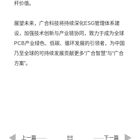
杆价值。
展望未来，广合科技将持续深化ESG管理体系建
设，加强技术创新与产业链协同，致力于成为全球
PCB产业绿色、低碳、循环发展的引领者，为中国
乃至全球的可持续发展贡献更多“广合智慧”与“广合
方案”。
上一篇
下一篇