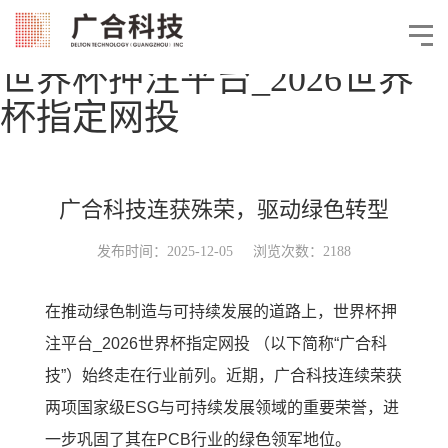
世界杯押注平台_2026世界
杯指定网投
广合科技连获殊荣，驱动绿色转型
发布时间：2025-12-05 浏览次数：2188
在推动绿色制造与可持续发展的道路上，世界杯押
注平台_2026世界杯指定网投 （以下简称“广合科
技”）始终走在行业前列。近期，广合科技连续荣获
两项国家级ESG与可持续发展领域的重要荣誉，进
一步巩固了其在PCB行业的绿色领军地位。