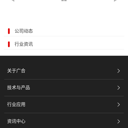
公司动态
行业资讯
关于广合
技术与产品
行业应用
资讯中心