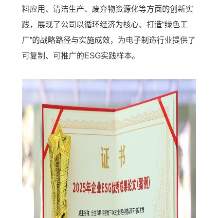
料应用、清洁生产、废弃物资源化等方面的创新实
践，展现了公司以循环经济为核心、打造“绿色工
厂”的战略路径与实施成效，为电子制造行业提供了
可复制、可推广的ESG实践样本。