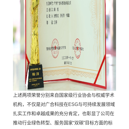
上述两项荣誉分别来自国家级行业协会与权威学术
机构，不仅是对广合科技在ESG与可持续发展领域
扎实工作和卓越成果的充分肯定，也彰显了公司在
推动行业绿色转型、服务国家“双碳”目标方面的标