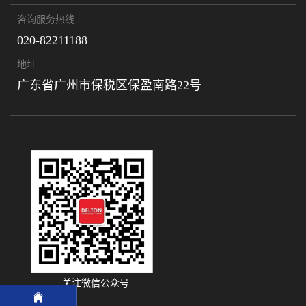
咨询服务热线
020-82211188
地址
广东省广州市保税区保盈南路22号
关注微信公众号